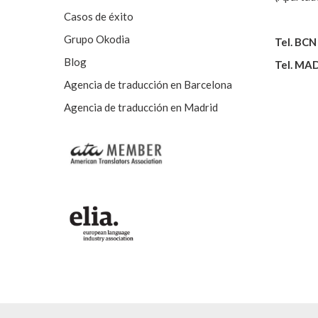
Casos de éxito
Grupo Okodia
Tel. BCN
Blog
Tel. MA
Agencia de traducción en Barcelona
Agencia de traducción en Madrid