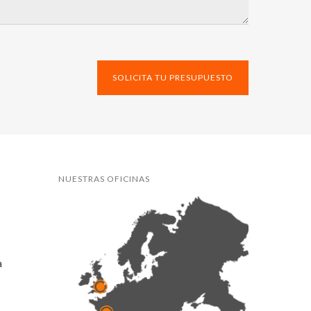
SOLICITA TU PRESUPUESTO
NUESTRAS OFICINAS
a