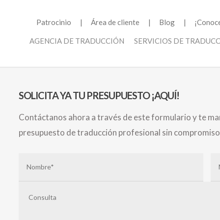
Patrocinio
Área de cliente
Blog
¡Conoce
AGENCIA DE TRADUCCIÓN
SERVICIOS DE TRADUC
SOLICITA YA TU PRESUPUESTO ¡AQUÍ!
Contáctanos ahora a través de este formulario y te ma
presupuesto de traducción profesional sin compromiso