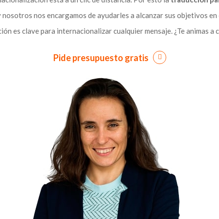
 y nosotros nos encargamos de ayudarles a alcanzar sus objetivos en
ión es clave para internacionalizar cualquier mensaje. ¿Te animas a
Pide presupuesto gratis