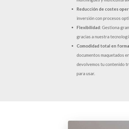
Reducción de costes oper
inversión con procesos opt
Flexibilidad
: Gestiona gra
gracias a nuestra tecnologí
Comodidad total en forma
documentos maquetados en 
devolvemos tu contenido tr
para usar.