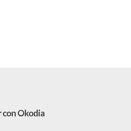
r con Okodia