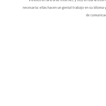
necesaria: ellas hacen un genial trabajo en su idioma
de comunicac