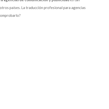
 otros países. La traducción profesional para agencias
 comprobarlo?