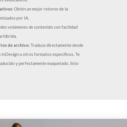
ativos:
Obtén un mejor retorno de la
imizados por IA.
ndes volúmenes de contenido con facilidad
a híbrida.
tos de archivo:
Traduce directamente desde
InDesign u otros formatos específicos. Te
aducido y perfectamente maquetado, listo