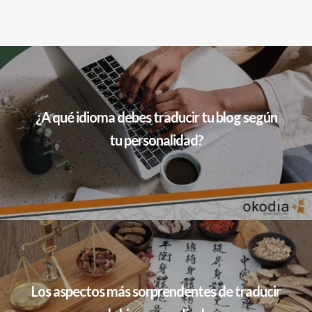
¿A qué idioma debes traducir tu blog según
tu personalidad?
Los aspectos más sorprendentes de traducir