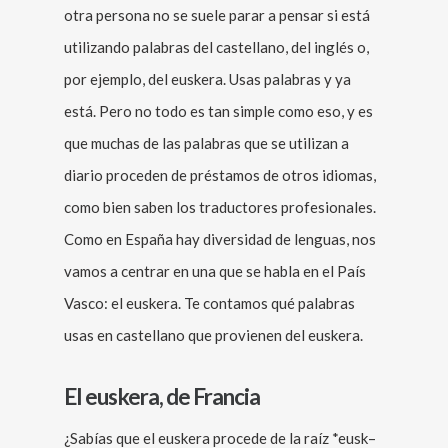
otra persona no se suele parar a pensar si está
utilizando palabras del castellano, del inglés o,
por ejemplo, del euskera. Usas palabras y ya
está. Pero no todo es tan simple como eso, y es
que muchas de las palabras que se utilizan a
diario proceden de préstamos de otros idiomas,
como bien saben los traductores profesionales.
Como en España hay diversidad de lenguas, nos
vamos a centrar en una que se habla en el País
Vasco: el euskera. Te contamos qué palabras
usas en castellano que provienen del euskera.
El euskera, de Francia
¿Sabías que el euskera procede de la raíz *eusk–