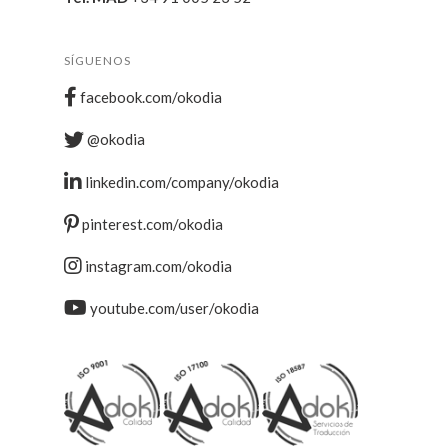
SÍGUENOS
facebook.com/okodia
@okodia
linkedin.com/company/okodia
pinterest.com/okodia
instagram.com/okodia
youtube.com/user/okodia