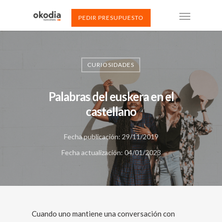
PEDIR PRESUPUESTO
CURIOSIDADES
Palabras del euskera en el
castellano
Fecha publicación: 29/11/2019
Fecha actualización: 04/01/2023
Cuando uno mantiene una conversación con