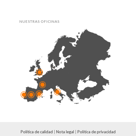
NUESTRAS OFICINAS
Política de calidad
|
Nota legal
|
Política de privacidad