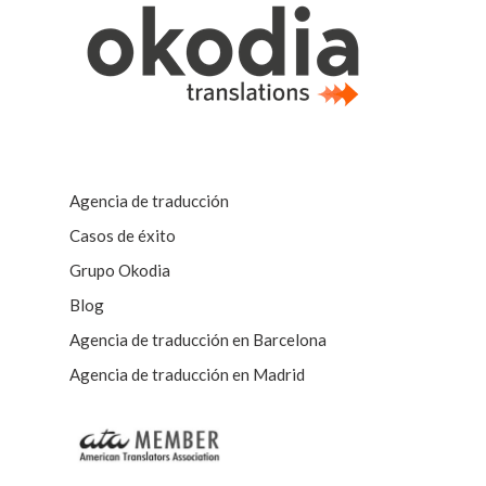
Agencia de traducción
Casos de éxito
Grupo Okodia
Blog
Agencia de traducción en Barcelona
Agencia de traducción en Madrid