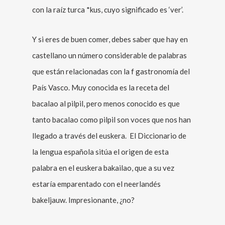
con la raíz turca *kus, cuyo significado es ‘ver’.
Y si eres de buen comer, debes saber que hay en
castellano un número considerable de palabras
que están relacionadas con la f gastronomía del
País Vasco. Muy conocida es la receta del
bacalao al pilpil, pero menos conocido es que
tanto bacalao como pilpil son voces que nos han
llegado a través del euskera. El Diccionario de
la lengua española sitúa el origen de esta
palabra en el euskera bakailao, que a su vez
estaría emparentado con el neerlandés
bakeljauw. Impresionante, ¿no?