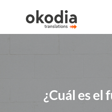
¿Cuál es el 