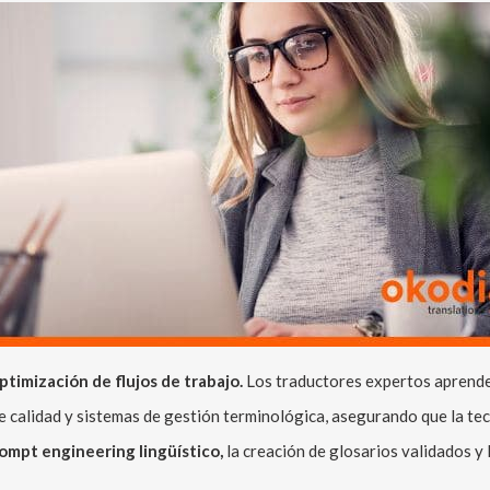
ptimización de flujos de trabajo.
Los traductores expertos aprende
 calidad y sistemas de gestión terminológica, asegurando que la tecn
ompt engineering lingüístico,
la creación de glosarios validados y 