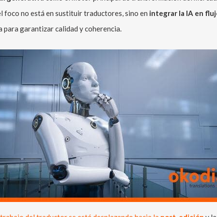
 foco no está en sustituir traductores, sino en
integrar la IA en flu
 para garantizar calidad y coherencia.