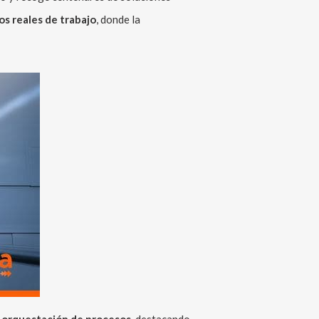
jos reales de trabajo
, donde la