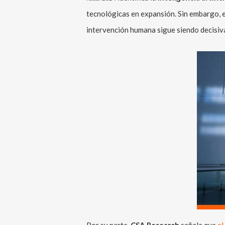
tecnológicas en expansión. Sin embargo, el
intervención humana sigue siendo decisiva