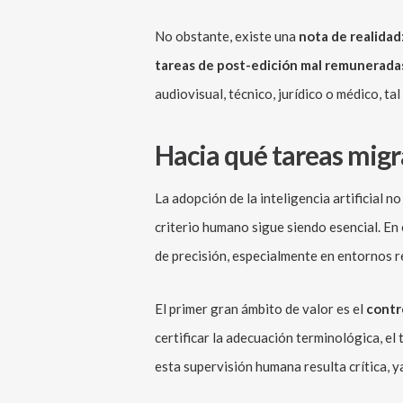
No obstante, existe una
nota de realidad
tareas de post-edición mal remunerada
audiovisual, técnico, jurídico o médico, t
Hacia qué tareas migra
La adopción de la inteligencia artificial no
criterio humano sigue siendo esencial. En 
de precisión, especialmente en entornos r
El primer gran ámbito de valor es el
contro
certificar la adecuación terminológica, el 
esta supervisión humana resulta crítica, 