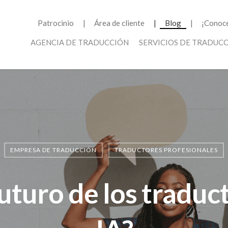
Patrocinio
Área de cliente
Blog
¡Conoce
AGENCIA DE TRADUCCIÓN
SERVICIOS DE TRADUC
EMPRESA DE TRADUCCIÓN
TRADUCTORES PROFESIONALES
futuro de los traduc