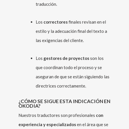
traducción.
Los
correctores
finales revisan en el
estilo y la adecuación final del texto a
las exigencias del cliente.
Los
gestores de proyectos
son los
que coordinan todo el proceso y se
aseguran de que se están siguiendo las
directrices correctamente.
¿CÓMO SE SIGUE ESTA INDICACIÓN EN
OKODIA?
Nuestros traductores son profesionales
con
experiencia y especializados
en el área que se