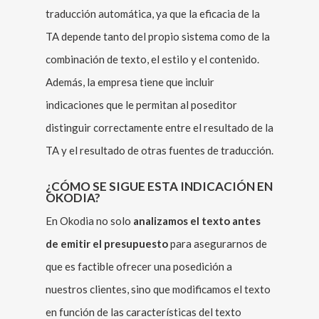
traducción automática, ya que la eficacia de la
TA depende tanto del propio sistema como de la
combinación de texto, el estilo y el contenido.
Además, la empresa tiene que incluir
indicaciones que le permitan al poseditor
distinguir correctamente entre el resultado de la
TA y el resultado de otras fuentes de traducción.
¿CÓMO SE SIGUE ESTA INDICACIÓN EN
OKODIA?
En Okodia no solo
analizamos el texto antes
de emitir el presupuesto
para asegurarnos de
que es factible ofrecer una posedición a
nuestros clientes, sino que modificamos el texto
en función de las características del texto