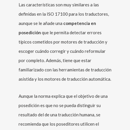
Las características son muy similares a las
definidas en la ISO 17100 para los traductores,
aunque se le añade una
competencia en
posedición
que le permita detectar errores
típicos cometidos por motores de traducción y
escoger cuándo corregir y cuándo reformular
por completo. Además, tiene que estar
familiarizado con las herramientas de traducción
asistida y los motores de traducción automática.
Aunque la norma explica que el objetivo de una
posedición es que no se pueda distinguir su
resultado del de una traducción humana, se
recomienda que los poseditores utilicen el