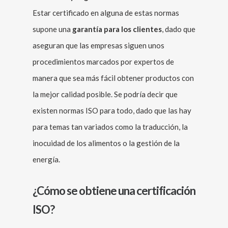
Estar certificado en alguna de estas normas
supone una
garantía para los clientes
, dado que
aseguran que las empresas siguen unos
procedimientos marcados por expertos de
manera que sea más fácil obtener productos con
la mejor calidad posible. Se podría decir que
existen normas ISO para todo, dado que las hay
para temas tan variados como la traducción, la
inocuidad de los alimentos o la gestión de la
energía.
¿Cómo se obtiene una certificación
ISO?