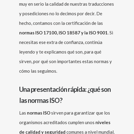
muy en serio la calidad de nuestras traducciones
y posediciones no lo decimos por decir. De
hecho, contamos con la certificación de las
normas ISO 17100, ISO 18587 y la ISO 9001
. Si
necesitas ese extra de confianza, continúa
leyendo y te explicamos qué son, para qué
sirven, por qué son importantes estas normas y
cómo las seguimos.
Una presentación rápida: ¿qué son
las normas ISO?
Las
normas ISO
sirven para garantizar que los
organismos acreditados cumplen unos
niveles
de calidad y seguridad
comunes a nivel mundial.