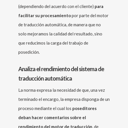
(dependiendo del acuerdo con el cliente)
para
facilitar su procesamiento
por parte del motor
de traducción automática, de manera que no
solo mejoramos la calidad del resultado, sino
que reducimos la carga del trabajo de
posedición.
Analiza el rendimiento del sistema de
traducción automática
La norma expresa la necesidad de que, una vez
terminado el encargo, la empresa disponga de un
proceso mediante el cual los
poseditores
deban hacer comentarios sobre el
rendimiento del motor de traducción
, de