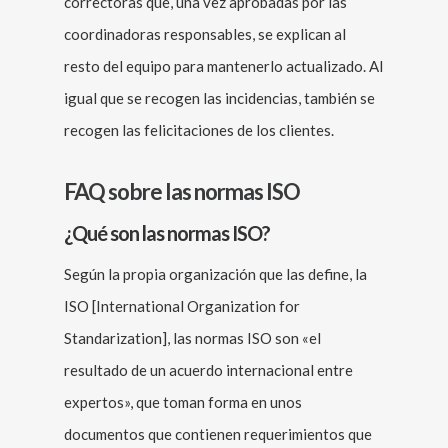
correctoras que, una vez aprobadas por las
coordinadoras responsables, se explican al
resto del equipo para mantenerlo actualizado. Al
igual que se recogen las incidencias, también se
recogen las felicitaciones de los clientes.
FAQ sobre las normas ISO
¿Qué son las normas ISO?
Según la propia organización que las define, la
ISO [International Organization for
Standarization], las normas ISO son «el
resultado de un acuerdo internacional entre
expertos», que toman forma en unos
documentos que contienen requerimientos que