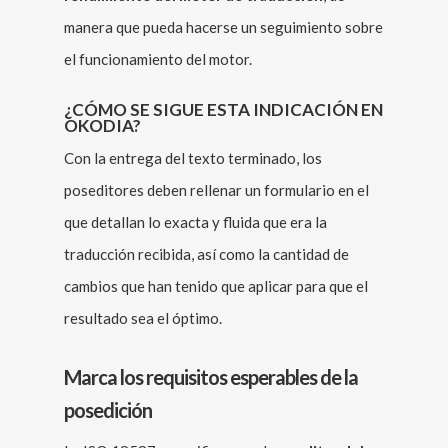
manera que pueda hacerse un seguimiento sobre
el funcionamiento del motor.
¿CÓMO SE SIGUE ESTA INDICACIÓN EN
OKODIA?
Con la entrega del texto terminado, los
poseditores deben rellenar un formulario en el
que detallan lo exacta y fluida que era la
traducción recibida, así como la cantidad de
cambios que han tenido que aplicar para que el
resultado sea el óptimo.
Marca los requisitos esperables de la
posedición