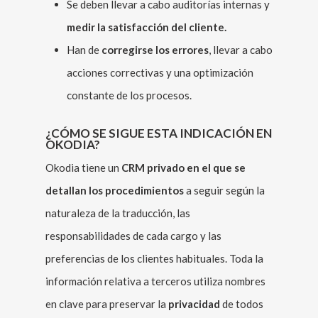
Se deben llevar a cabo auditorías internas y
medir la satisfacción del cliente.
Han de
corregirse los errores
, llevar a cabo
acciones correctivas y una optimización
constante de los procesos.
¿CÓMO SE SIGUE ESTA INDICACIÓN EN
OKODIA?
Okodia tiene un
CRM privado en el que se
detallan los procedimientos
a seguir según la
naturaleza de la traducción, las
responsabilidades de cada cargo y las
preferencias de los clientes habituales. Toda la
información relativa a terceros utiliza nombres
en clave para preservar la
privacidad
de todos