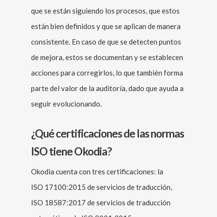
que se están siguiendo los procesos, que estos
están bien definidos y que se aplican de manera
consistente. En caso de que se detecten puntos
de mejora, estos se documentan y se establecen
acciones para corregirlos, lo que también forma
parte del valor de la auditoría, dado que ayuda a
seguir evolucionando.
¿Qué certificaciones de las normas
ISO tiene Okodia?
Okodia cuenta con tres certificaciones: la
ISO 17100:2015 de servicios de traducción,
ISO 18587:2017 de servicios de traducción