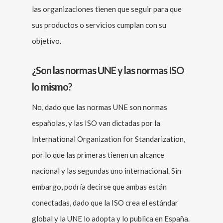
las organizaciones tienen que seguir para que
sus productos o servicios cumplan con su
objetivo.
¿Son las normas UNE y las normas ISO
lo mismo?
No, dado que las normas UNE son normas
españolas, y las ISO van dictadas por la
International Organization for Standarization,
por lo que las primeras tienen un alcance
nacional y las segundas uno internacional. Sin
embargo, podría decirse que ambas están
conectadas, dado que la ISO crea el estándar
global y la UNE lo adopta y lo publica en España.