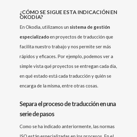
¿CÓMO SE SIGUE ESTA INDICACIÓN EN
OKODIA?
En Okodia, utilizamos un
sistema de gestión
especializado
en proyectos de traducción que
facilita nuestro trabajo y nos permite ser más
rápidos y eficaces. Por ejemplo, podemos ver a
simple vista qué proyectos se entregan cada día,
en qué estado está cada traducción y quién se
encarga de la misma, entre otras cosas.
Separa el proceso de traducción en una
serie de pasos
Como se ha indicado anteriormente, las normas
ISO están especializadas en los procesos. En el