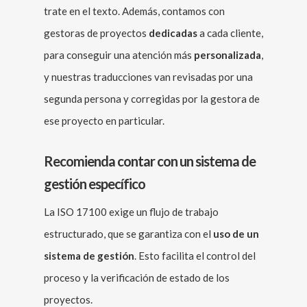
trate en el texto. Además, contamos con
gestoras de proyectos
dedicadas
a cada cliente,
para conseguir una atención más
personalizada
,
y nuestras traducciones van revisadas por una
segunda persona y corregidas por la gestora de
ese proyecto en particular.
Recomienda contar con un sistema de
gestión específico
La ISO 17100 exige un flujo de trabajo
estructurado, que se garantiza con el
uso de un
sistema de gestión
. Esto facilita el control del
proceso y la verificación de estado de los
proyectos.