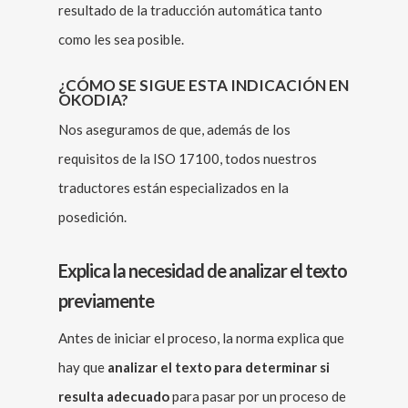
resultado de la traducción automática tanto
como les sea posible.
¿CÓMO SE SIGUE ESTA INDICACIÓN EN
OKODIA?
Nos aseguramos de que, además de los
requisitos de la ISO 17100, todos nuestros
traductores están especializados en la
posedición.
Explica la necesidad de analizar el texto
previamente
Antes de iniciar el proceso, la norma explica que
hay que
analizar el texto para determinar si
resulta adecuado
para pasar por un proceso de