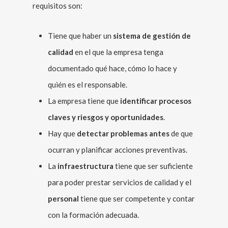
requisitos son:
Tiene que haber un
sistema de gestión de
calidad
en el que la empresa tenga
documentado qué hace, cómo lo hace y
quién es el responsable.
La empresa tiene que
identificar procesos
claves y riesgos y oportunidades
.
Hay que
detectar problemas antes
de que
ocurran y planificar acciones preventivas.
La
infraestructura
tiene que ser suficiente
para poder prestar servicios de calidad y el
personal
tiene que ser competente y contar
con la formación adecuada.