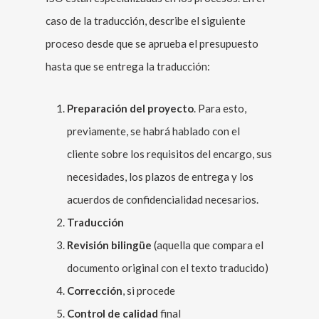
caso de la traducción, describe el siguiente
proceso desde que se aprueba el presupuesto
hasta que se entrega la traducción:
Preparación del proyecto
. Para esto,
previamente, se habrá hablado con el
cliente sobre los requisitos del encargo, sus
necesidades, los plazos de entrega y los
acuerdos de confidencialidad necesarios.
Traducción
Revisión bilingüe
(aquella que compara el
documento original con el texto traducido)
Corrección
, si procede
Control de calidad
final