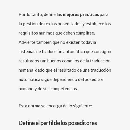
Por lo tanto, define las
mejores prácticas
para
la gestión de textos poseditados y establece los
requisitos mínimos que deben cumplirse.
Advierte también que no existen todavía
sistemas de traducción automática que consigan
resultados tan buenos como los de la traducción
humana, dado que el resultado de una traducción
automática sigue dependiendo del poseditor
humano y de sus competencias.
Esta norma se encarga de lo siguiente:
Define el perfil de los poseditores