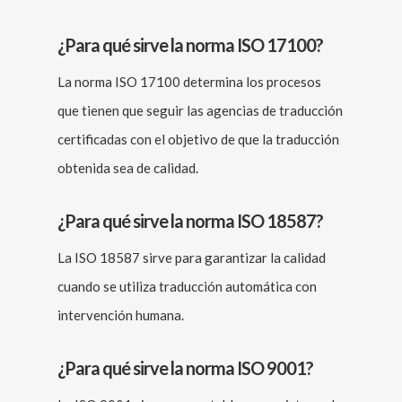
¿Para qué sirve la norma ISO 17100?
La norma ISO 17100 determina los procesos
que tienen que seguir las agencias de traducción
certificadas con el objetivo de que la traducción
obtenida sea de calidad.
¿Para qué sirve la norma ISO 18587?
La ISO 18587 sirve para garantizar la calidad
cuando se utiliza traducción automática con
intervención humana.
¿Para qué sirve la norma ISO 9001?