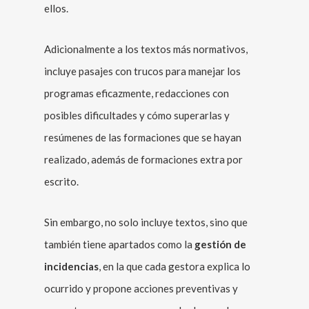
ellos.
Adicionalmente a los textos más normativos,
incluye pasajes con trucos para manejar los
programas eficazmente, redacciones con
posibles dificultades y cómo superarlas y
resúmenes de las formaciones que se hayan
realizado, además de formaciones extra por
escrito.
Sin embargo, no solo incluye textos, sino que
también tiene apartados como la
gestión de
incidencias
, en la que cada gestora explica lo
ocurrido y propone acciones preventivas y