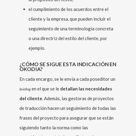
el cumplimiento de los acuerdos entre el
cliente y la empresa, que pueden incluir el
seguimiento de una terminología concreta
o una directriz del estilo del cliente, por
ejemplo.
¿CÓMO SE SIGUE ESTA INDICACIÓN EN
OKODIA?
En cada encargo, se le envía a cada poseditor un
en el que se le
detallan las necesidades
briefing
del cliente
. Además, las gestoras de proyectos
de traducción hacen un seguimiento de todas las
frases del proyecto para asegurar que se están
siguiendo tanto la norma como las