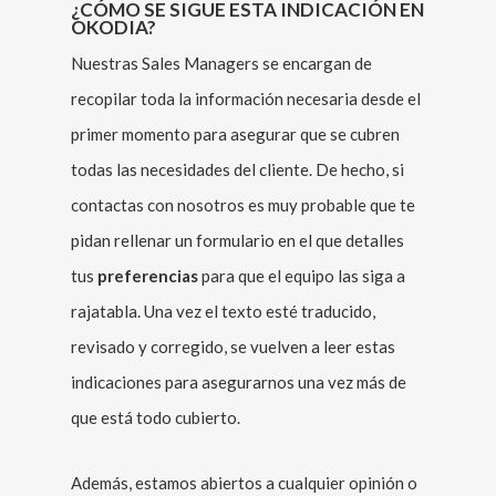
¿CÓMO SE SIGUE ESTA INDICACIÓN EN
OKODIA?
Nuestras Sales Managers se encargan de
recopilar toda la información necesaria desde el
primer momento para asegurar que se cubren
todas las necesidades del cliente. De hecho, si
contactas con nosotros es muy probable que te
pidan rellenar un formulario en el que detalles
tus
preferencias
para que el equipo las siga a
rajatabla. Una vez el texto esté traducido,
revisado y corregido, se vuelven a leer estas
indicaciones para asegurarnos una vez más de
que está todo cubierto.
Además, estamos abiertos a cualquier opinión o