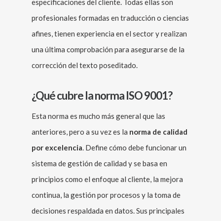
especificaciones del cliente. Todas ellas son
profesionales formadas en traducción o ciencias
afines, tienen experiencia en el sector y realizan
una última comprobación para asegurarse de la
corrección del texto poseditado.
¿Qué cubre la norma ISO 9001?
Esta norma es mucho más general que las
anteriores, pero a su vez es la
norma de calidad
por excelencia
. Define cómo debe funcionar un
sistema de gestión de calidad y se basa en
principios como el enfoque al cliente, la mejora
continua, la gestión por procesos y la toma de
decisiones respaldada en datos. Sus principales