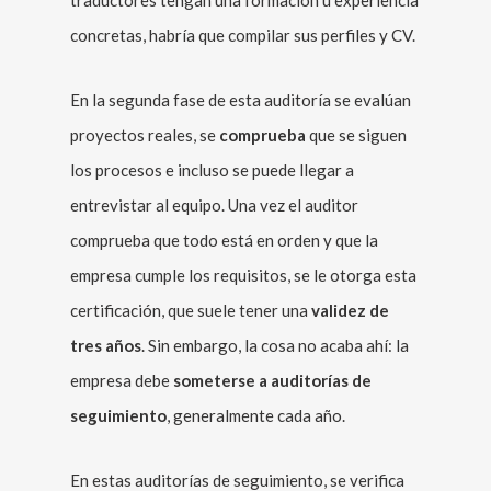
traductores tengan una formación u experiencia
concretas, habría que compilar sus perfiles y CV.
En la segunda fase de esta auditoría se evalúan
proyectos reales, se
comprueba
que se siguen
los procesos e incluso se puede llegar a
entrevistar al equipo. Una vez el auditor
comprueba que todo está en orden y que la
empresa cumple los requisitos, se le otorga esta
certificación, que suele tener una
validez de
tres años
. Sin embargo, la cosa no acaba ahí: la
empresa debe
someterse a auditorías de
seguimiento
, generalmente cada año.
En estas auditorías de seguimiento, se verifica