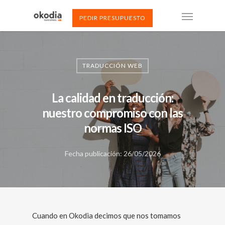
PEDIR PRESUPUESTO
TRADUCCIÓN WEB
La calidad en traducción:
nuestro compromiso con las
normas ISO
Fecha publicación: 26/05/2026
Cuando en Okodia decimos que nos tomamos