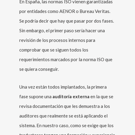
En España, las normas ISO vienen garantizadas
por entidades como AENOR o Bureau Veritas.
Se podría decir que hay que pasar por dos fases.
Sin embargo, el primer paso sería hacer una
revisión de los procesos internos para
comprobar que se siguen todos los
requerimientos marcados por la norma ISO que
se quiera conseguir.
Una vez están todos implantados, la primera
fase supone una
auditoría externa
en la que se
revisa documentación que les demuestra a los
auditores que realmente se está aplicando el
sistema. En nuestro caso, como se exige que los