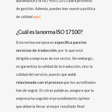
automática y la ISO 9001:2015 para procesos
de gestión. Además, puedes leer nuestra política
de calidad
aquí
.
¿Cuál es la norma ISO 17100?
Esta norma europea es
específica para los
servicios de traducción
, por lo que está
dirigida a empresas de ese sector. Sin embargo,
no garantiza la calidad de la traducción, sino la
calidad del servicio, puesto que
está
relacionada con el proceso
que los acreditados
han de seguir. En otras palabras, asegura que la
empresa ha seguido el procedimiento óptimo
que debería llevar al mejor resultado final