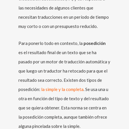
las necesidades de algunos clientes que
necesitan traducciones en un período de tiempo
muy corto o con un presupuesto reducido.
Para ponerlo todo en contexto, la
posedición
es el resultado final de un texto que se ha
pasado por un motor de traducción automática y
que luego un traductor ha retocado para que el
resultado sea correcto. Existen dos tipos de
posedición:
la simple y la completa
. Se usa una u
otra en función del tipo de texto y del resultado
que se quiera obtener. Esta norma se centra en
la posedición completa, aunque también ofrece
alguna pincelada sobre la simple.