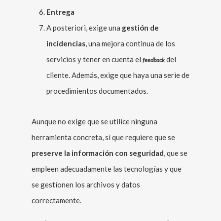
Entrega
A posteriori, exige una
gestión de
incidencias
, una mejora continua de los
servicios y tener en cuenta el
del
feedback
cliente. Además, exige que haya una serie de
procedimientos documentados.
Aunque no exige que se utilice ninguna
herramienta concreta, sí que requiere que se
preserve la información con seguridad
, que se
empleen adecuadamente las tecnologías y que
se gestionen los archivos y datos
correctamente.