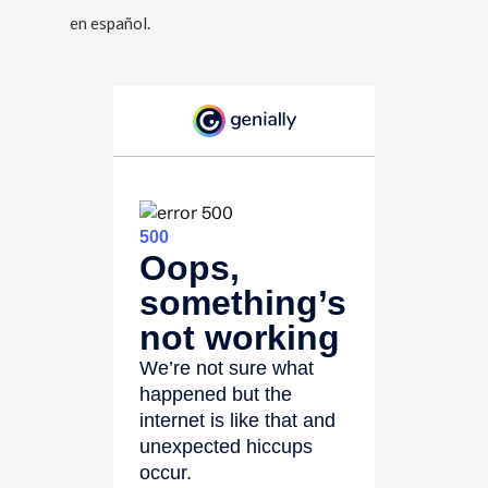
en español.