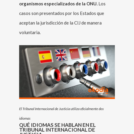
organismos especializados de la ONU.
Los
casos son presentados por los Estados que
aceptan la jurisdicción de la CIJ de manera
voluntaria.
El Tribunal Internacional de Justicia utiliza oficialmente dos
idiomas
QUÉ IDIOMAS SE HABLAN EN EL
TRIBUNAL INTERNACIONAL DE