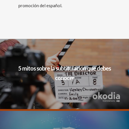
promoción del español.
5 mitos sobre la subtitulación que debes
conocer