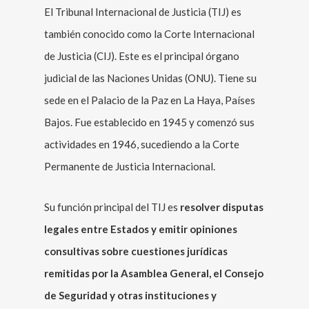
El Tribunal Internacional de Justicia (TIJ) es
también conocido como la Corte Internacional
de Justicia (CIJ). Este es el principal órgano
judicial de las Naciones Unidas (ONU). Tiene su
sede en el Palacio de la Paz en La Haya, Países
Bajos. Fue establecido en 1945 y comenzó sus
actividades en 1946, sucediendo a la Corte
Permanente de Justicia Internacional.
Su función principal del TIJ es
resolver disputas
legales entre Estados y emitir opiniones
consultivas sobre cuestiones jurídicas
remitidas por la Asamblea General, el Consejo
de Seguridad y otras instituciones y