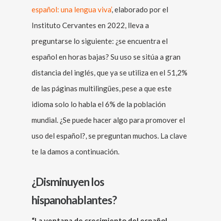
español: una lengua viva’
, elaborado por el
Instituto Cervantes en 2022, lleva a
preguntarse lo siguiente: ¿se encuentra el
español en horas bajas? Su uso se sitúa a gran
distancia del inglés, que ya se utiliza en el 51,2%
de las páginas multilingües, pese a que este
idioma solo lo habla el 6% de la población
mundial. ¿Se puede hacer algo para promover el
uso del español?, se preguntan muchos. La clave
te la damos a continuación.
¿Disminuyen los
hispanohablantes?
“La ventana de crecimiento del español