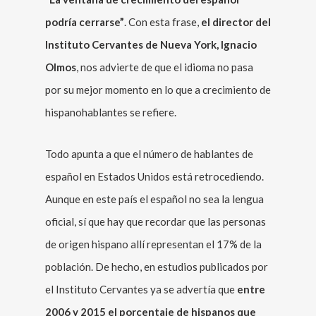
podría cerrarse”
. Con esta frase,
el director del
Instituto Cervantes de Nueva York, Ignacio
Olmos
, nos advierte de que el idioma no pasa
por su mejor momento en lo que a crecimiento de
hispanohablantes se refiere.
Todo apunta a que el número de hablantes de
español en Estados Unidos está retrocediendo.
Aunque en este país el español no sea la lengua
oficial, sí que hay que recordar que las personas
de origen hispano allí representan el 17% de la
población. De hecho, en estudios publicados por
el Instituto Cervantes ya se advertía que
entre
2006 y 2015 el porcentaje de hispanos que