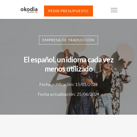
PEDIR PRESUPUESTO
EMPRESA DE TRADUCCIÓN
El español, un idioma cada vez
menos utilizado
Fecha publicación: 15/01/2024
Fecha actualización: 25/06/2024