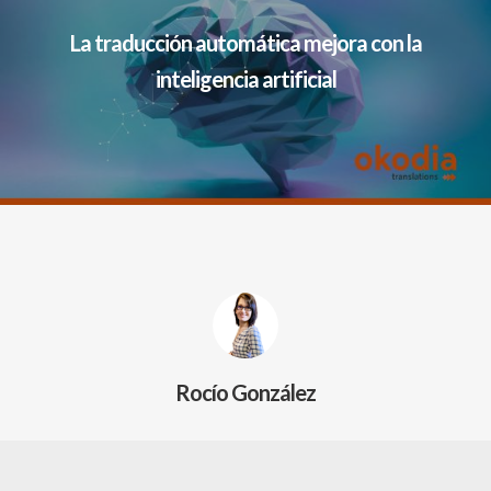
La traducción automática mejora con la
inteligencia artificial
Rocío González