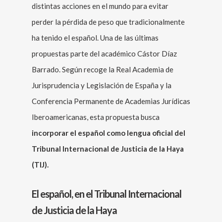
distintas acciones en el mundo para evitar
perder la pérdida de peso que tradicionalmente
ha tenido el español. Una de las últimas
propuestas parte del académico Cástor Díaz
Barrado. Según recoge la Real Academia de
Jurisprudencia y Legislación de España y la
Conferencia Permanente de Academias Jurídicas
Iberoamericanas, esta propuesta busca
incorporar el español como lengua oficial del
Tribunal Internacional de Justicia de la Haya
(TIJ).
El español, en el Tribunal Internacional
de Justicia de la Haya