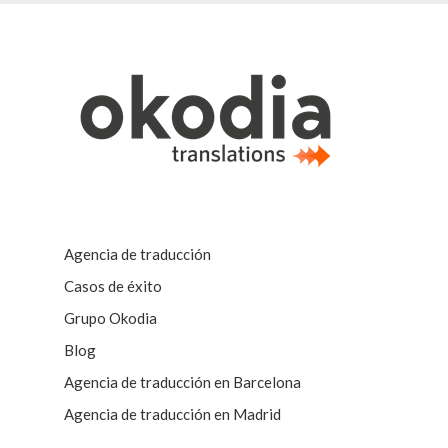
Agencia de traducción
Casos de éxito
Grupo Okodia
Blog
Agencia de traducción en Barcelona
Agencia de traducción en Madrid