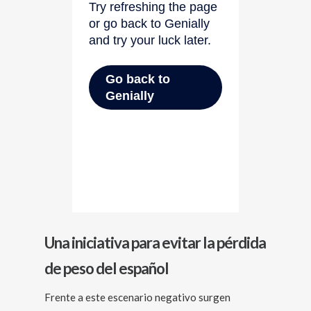
Una iniciativa para evitar la pérdida
de peso del español
Frente a este escenario negativo surgen