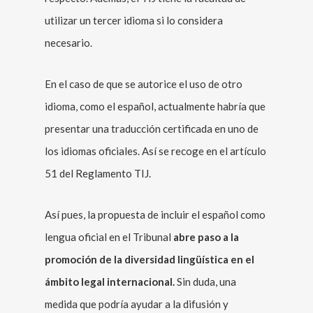
utilizar un tercer idioma si lo considera
necesario.
En el caso de que se autorice el uso de otro
idioma, como el español, actualmente habría que
presentar una traducción certificada en uno de
los idiomas oficiales. Así se recoge en el artículo
51 del Reglamento TIJ.
Así pues, la propuesta de incluir el español como
lengua oficial en el Tribunal
abre paso a la
promoción de la diversidad lingüística en el
ámbito legal internacional.
Sin duda, una
medida que podría ayudar a la difusión y