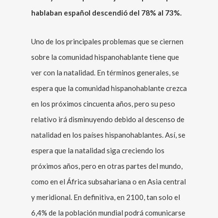
hablaban español descendió del 78% al 73%.
Uno de los principales problemas que se ciernen
sobre la comunidad hispanohablante tiene que
ver con la natalidad. En términos generales, se
espera que la comunidad hispanohablante crezca
en los próximos cincuenta años, pero su peso
relativo irá disminuyendo debido al descenso de
natalidad en los países hispanohablantes. Así, se
espera que la natalidad siga creciendo los
próximos años, pero en otras partes del mundo,
como en el África subsahariana o en Asia central
y meridional. En definitiva, en 2100, tan solo el
6,4% de la población mundial podrá comunicarse