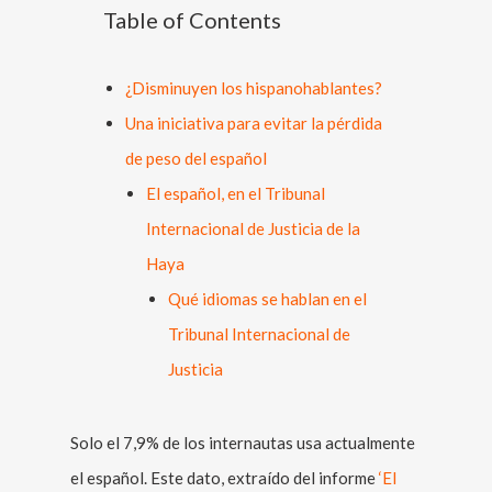
Table of Contents
¿Disminuyen los hispanohablantes?
Una iniciativa para evitar la pérdida
de peso del español
El español, en el Tribunal
Internacional de Justicia de la
Haya
Qué idiomas se hablan en el
Tribunal Internacional de
Justicia
Solo el 7,9% de los internautas usa actualmente
el español. Este dato, extraído del informe
‘El