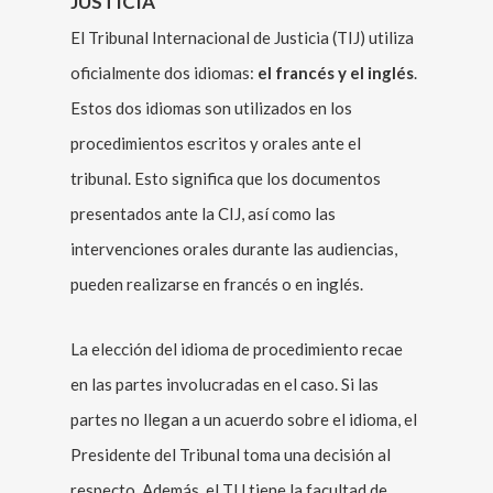
JUSTICIA
El Tribunal Internacional de Justicia (TIJ) utiliza
oficialmente dos idiomas:
el francés y el inglés
.
Estos dos idiomas son utilizados en los
procedimientos escritos y orales ante el
tribunal. Esto significa que los documentos
presentados ante la CIJ, así como las
intervenciones orales durante las audiencias,
pueden realizarse en francés o en inglés.
La elección del idioma de procedimiento recae
en las partes involucradas en el caso. Si las
partes no llegan a un acuerdo sobre el idioma, el
Presidente del Tribunal toma una decisión al
respecto. Además, el TIJ tiene la facultad de