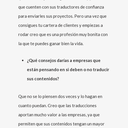
que cuenten con sus traductores de confianza
para enviarles sus proyectos. Pero una vez que
consigues tu cartera de clientes y empiezas a
rodar creo que es una profesión muy bonita con
la que te puedes ganar bien la vida.
¿Qué consejos darías a empresas que
están pensando en si deben o no traducir
sus contenidos?
Que no se lo piensen dos veces y lo hagan en
cuanto puedan. Creo que las traducciones
aportan mucho valor a las empresas, ya que
permiten que sus contenidos tengan un mayor