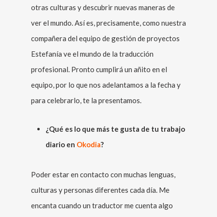
otras culturas y descubrir nuevas maneras de
ver el mundo. Así es, precisamente, como nuestra
compañera del equipo de gestión de proyectos
Estefanía ve el mundo de la traducción
profesional. Pronto cumplirá un añito en el
equipo, por lo que nos adelantamos a la fecha y
para celebrarlo, te la presentamos.
¿Qué es lo que más te gusta de tu trabajo
diario en
Okodia
?
Poder estar en contacto con muchas lenguas,
culturas y personas diferentes cada día. Me
encanta cuando un traductor me cuenta algo