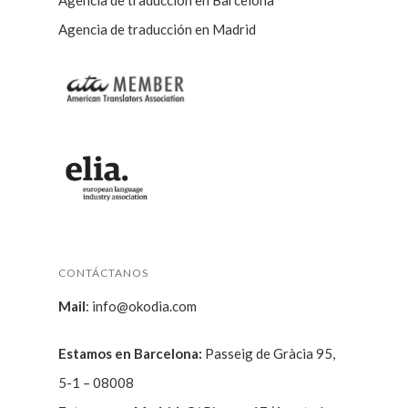
Agencia de traducción en Barcelona
Agencia de traducción en Madrid
CONTÁCTANOS
Mail
:
info@okodia.com
Estamos en Barcelona:
Passeig de Gràcia 95,
5-1 – 08008