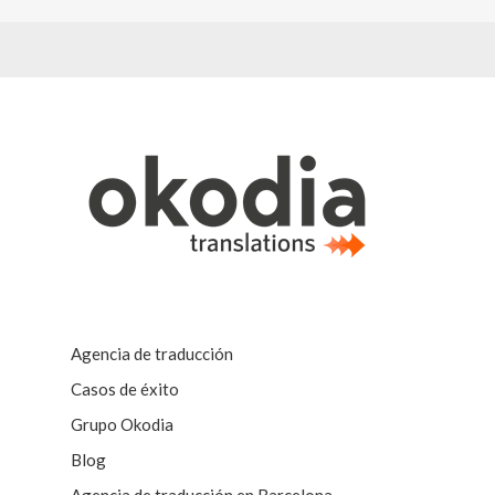
Agencia de traducción
Casos de éxito
Grupo Okodia
Blog