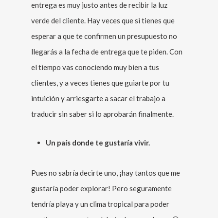
entrega es muy justo antes de recibir la luz
verde del cliente. Hay veces que si tienes que
esperar a que te confirmen un presupuesto no
llegarás a la fecha de entrega que te piden. Con
el tiempo vas conociendo muy bien a tus
clientes, y a veces tienes que guiarte por tu
intuición y arriesgarte a sacar el trabajo a
traducir sin saber si lo aprobarán finalmente.
Un país donde te gustaría vivir.
Pues no sabría decirte uno, ¡hay tantos que me
gustaría poder explorar! Pero seguramente
tendría playa y un clima tropical para poder