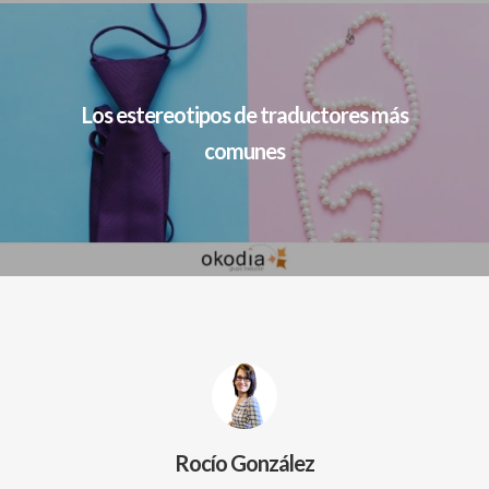
Los estereotipos de traductores más
comunes
Rocío González