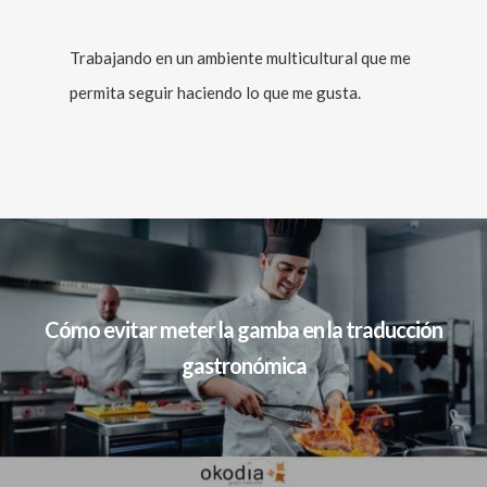
Trabajando en un ambiente multicultural que me
permita seguir haciendo lo que me gusta.
Cómo evitar meter la gamba en la traducción
gastronómica