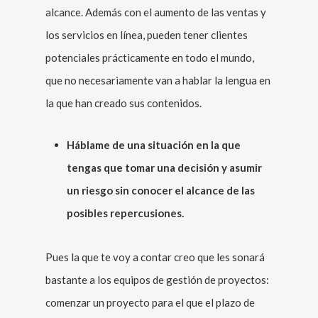
alcance. Además con el aumento de las ventas y
los servicios en línea, pueden tener clientes
potenciales prácticamente en todo el mundo,
que no necesariamente van a hablar la lengua en
la que han creado sus contenidos.
Háblame de una situación en la que
tengas que tomar una decisión y asumir
un riesgo sin conocer el alcance de las
posibles repercusiones.
Pues la que te voy a contar creo que les sonará
bastante a los equipos de gestión de proyectos:
comenzar un proyecto para el que el plazo de