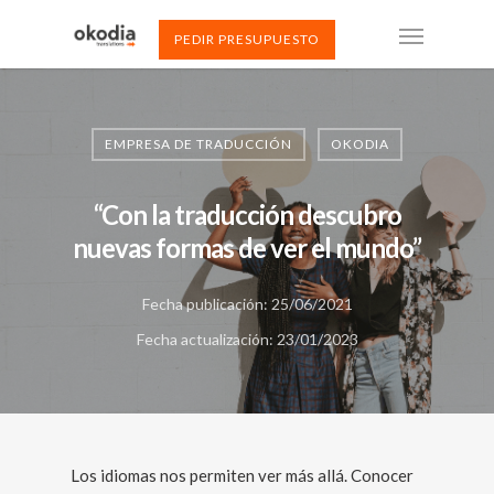
PEDIR PRESUPUESTO
EMPRESA DE TRADUCCIÓN
OKODIA
“Con la traducción descubro
nuevas formas de ver el mundo”
Fecha publicación: 25/06/2021
Fecha actualización: 23/01/2023
Los idiomas nos permiten ver más allá. Conocer