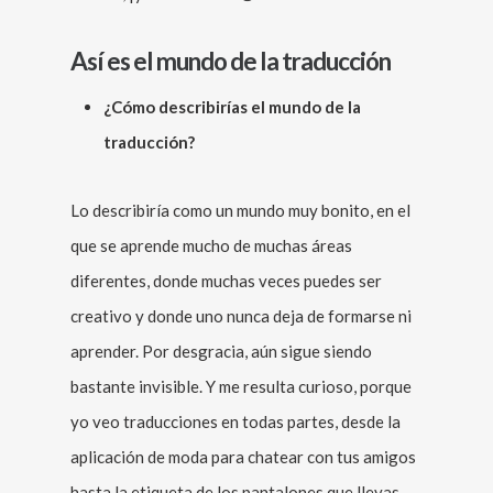
Así es el mundo de la traducción
¿Cómo describirías el mundo de la
traducción?
Lo describiría como un mundo muy bonito, en el
que se aprende mucho de muchas áreas
diferentes, donde muchas veces puedes ser
creativo y donde uno nunca deja de formarse ni
aprender. Por desgracia, aún sigue siendo
bastante invisible. Y me resulta curioso, porque
yo veo traducciones en todas partes, desde la
aplicación de moda para chatear con tus amigos
hasta la etiqueta de los pantalones que llevas.