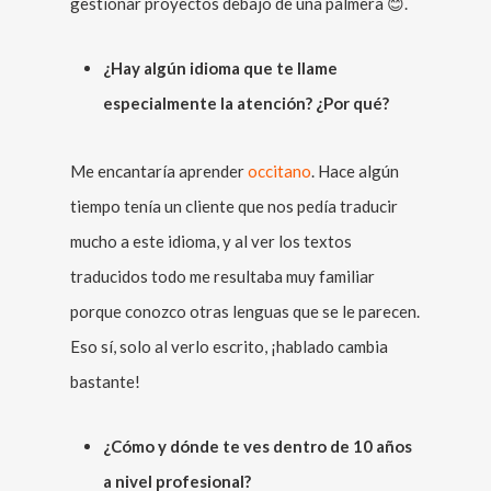
gestionar proyectos debajo de una palmera 😊.
¿Hay algún idioma que te llame
especialmente la atención? ¿Por qué?
Me encantaría aprender
occitano
. Hace algún
tiempo tenía un cliente que nos pedía traducir
mucho a este idioma, y al ver los textos
traducidos todo me resultaba muy familiar
porque conozco otras lenguas que se le parecen.
Eso sí, solo al verlo escrito, ¡hablado cambia
bastante!
¿Cómo y dónde te ves dentro de 10 años
a nivel profesional?