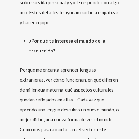
sobre su vida personal y yo le respondo con algo
mío. Estos detalles te ayudan mucho a empatizar
y hacer equipo.
¿Por qué te interesa el mundo de la
traducción?
Porque me encanta aprender lenguas
extranjeras, ver cómo funcionan, en qué difieren
de mi lengua materna, qué aspectos culturales
quedan reflejados en ellas… Cada vez que
aprendo una lengua descubro un nuevo mundo, o
mejor dicho, una nueva forma de ver el mundo.
Como nos pasa a muchos en el sector, este