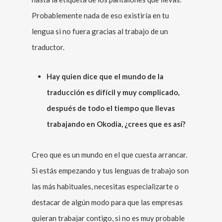
Probablemente nada de eso existiría en tu
lengua si no fuera gracias al trabajo de un
traductor.
Hay quien dice que el mundo de la
traducción es difícil y muy complicado,
después de todo el tiempo que llevas
trabajando en Okodia, ¿crees que es así?
Creo que es un mundo en el que cuesta arrancar.
Si estás empezando y tus lenguas de trabajo son
las más habituales, necesitas especializarte o
destacar de algún modo para que las empresas
quieran trabajar contigo, si no es muy probable