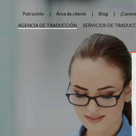
Patrocinio
Área de cliente
Blog
¡Conoce
AGENCIA DE TRADUCCIÓN
SERVICIOS DE TRADUC
,