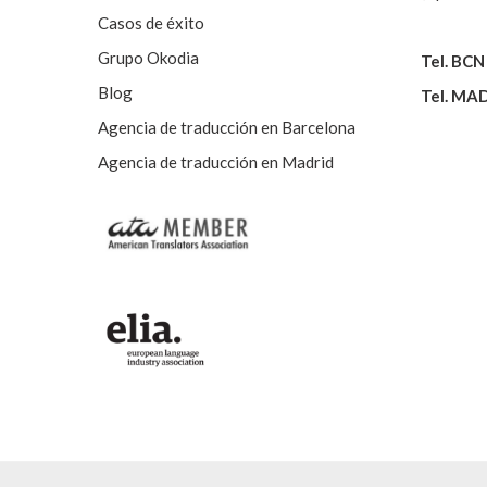
Casos de éxito
Grupo Okodia
Tel. BCN
Blog
Tel. MA
Agencia de traducción en Barcelona
Agencia de traducción en Madrid