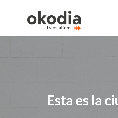
Esta es la 