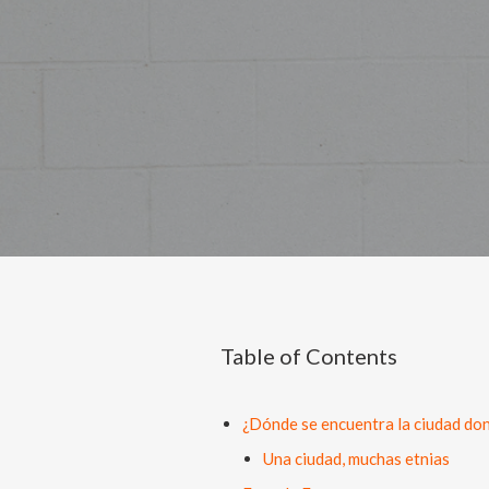
Table of Contents
¿Dónde se encuentra la ciudad don
Una ciudad, muchas etnias