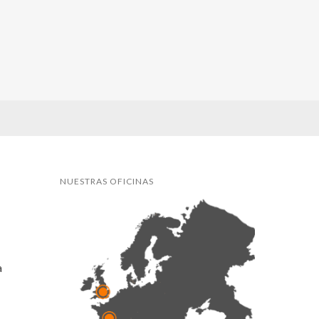
NUESTRAS OFICINAS
a