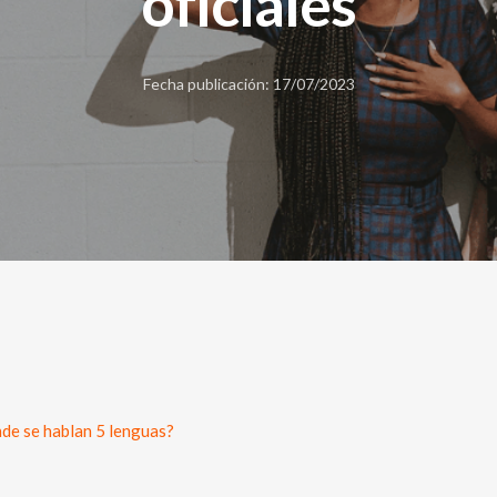
oficiales
Fecha publicación: 17/07/2023
de se hablan 5 lenguas?