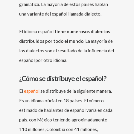
gramática. La mayoría de estos países hablan
una variante del español llamada dialecto.
El idioma español
tiene numerosos dialectos
distribuidos por todo el mundo
. La mayoría de
los dialectos son el resultado de la influencia del
español por otro idioma.
¿Cómo se distribuye el español?
El
español
se distribuye de la siguiente manera.
Es un idioma oficial en 18 países. El número
estimado de hablantes de español varía en cada
país, con México teniendo aproximadamente
110 millones, Colombia con 41 millones,