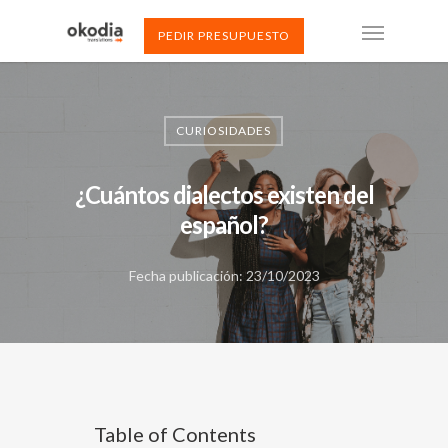
PEDIR PRESUPUESTO
CURIOSIDADES
¿Cuántos dialectos existen del
español?
Fecha publicación: 23/10/2023
Table of Contents