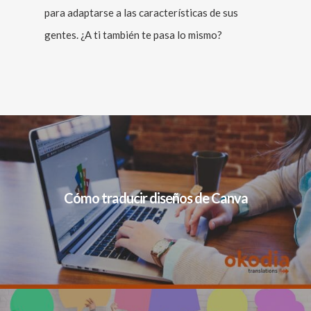
para adaptarse a las características de sus
gentes. ¿A ti también te pasa lo mismo?
Cómo traducir diseños de Canva