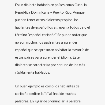
Es un dialecto hablado en países como Cuba, la
República Dominicana y Puerto Rico. Aunque
puedan tener otros dialectos propios, los
hablantes de español los agrupan a todos bajo el
término “español caribeño”. Se puede notar que
no son muchos los aspirantes a aprender
español que se apresuran a visitar la mayoría de
estos países para aprender el idioma. Este
dialecto se caracteriza por ser uno de los más
rápidamente hablados.
Un buen ejemplo es cómo los hablantes de
caribeño omiten la “d” al final de muchas
palabras. En lugar de pronunciar la palabra