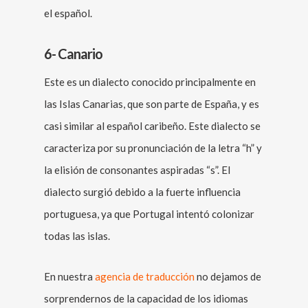
el español.
6- Canario
Este es un dialecto conocido principalmente en
las Islas Canarias, que son parte de España, y es
casi similar al español caribeño. Este dialecto se
caracteriza por su pronunciación de la letra “h” y
la elisión de consonantes aspiradas “s”. El
dialecto surgió debido a la fuerte influencia
portuguesa, ya que Portugal intentó colonizar
todas las islas.
En nuestra
agencia de traducción
no dejamos de
sorprendernos de la capacidad de los idiomas