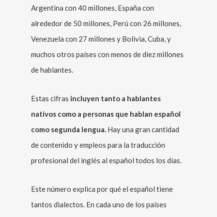
Argentina con 40 millones, España con
alrededor de 50 millones, Perú con 26 millones,
Venezuela con 27 millones y Bolivia, Cuba, y
muchos otros países con menos de diez millones
de hablantes.
Estas cifras
incluyen tanto a hablantes
nativos como a personas que hablan español
como segunda lengua.
Hay una gran cantidad
de contenido y empleos para la traducción
profesional del inglés al español todos los días.
Este número explica por qué el español tiene
tantos dialectos. En cada uno de los países