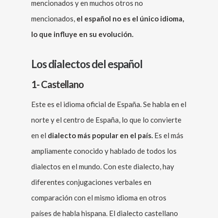
mencionados y en muchos otros no
mencionados,
el español no es el único idioma,
lo que influye en su evolución.
Los dialectos del español
1- Castellano
Este es el idioma oficial de España. Se habla en el
norte y el centro de España, lo que lo convierte
en el
dialecto más popular en el país.
Es el más
ampliamente conocido y hablado de todos los
dialectos en el mundo. Con este dialecto, hay
diferentes conjugaciones verbales en
comparación con el mismo idioma en otros
países de habla hispana. El dialecto castellano