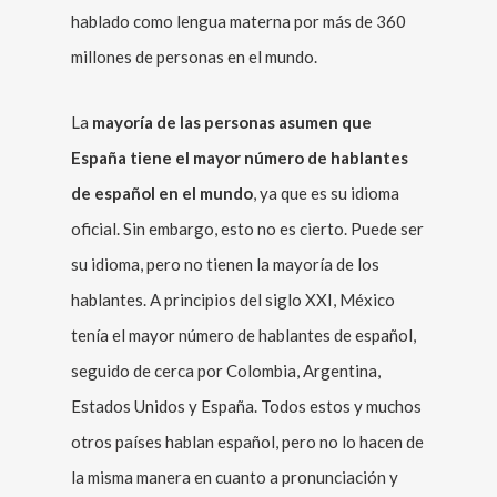
hablado como lengua materna por más de 360
millones de personas en el mundo.
La
mayoría de las personas asumen que
España tiene el mayor número de hablantes
de español en el mundo
, ya que es su idioma
oficial. Sin embargo, esto no es cierto. Puede ser
su idioma, pero no tienen la mayoría de los
hablantes. A principios del siglo XXI, México
tenía el mayor número de hablantes de español,
seguido de cerca por Colombia, Argentina,
Estados Unidos y España. Todos estos y muchos
otros países hablan español, pero no lo hacen de
la misma manera en cuanto a pronunciación y