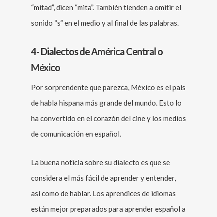
“mitad”, dicen “mita”. También tienden a omitir el
sonido “s” en el medio y al final de las palabras.
4- Dialectos de América Central o
México
Por sorprendente que parezca, México es el país
de habla hispana más grande del mundo. Esto lo
ha convertido en el corazón del cine y los medios
de comunicación en español.
La buena noticia sobre su dialecto es que se
considera el más fácil de aprender y entender,
así como de hablar. Los aprendices de idiomas
están mejor preparados para aprender español a