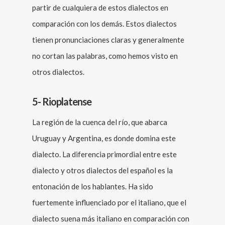
partir de cualquiera de estos dialectos en
comparación con los demás. Estos dialectos
tienen pronunciaciones claras y generalmente
no cortan las palabras, como hemos visto en
otros dialectos.
5- Rioplatense
La región de la cuenca del río, que abarca
Uruguay y Argentina, es donde domina este
dialecto. La diferencia primordial entre este
dialecto y otros dialectos del español es la
entonación de los hablantes. Ha sido
fuertemente influenciado por el italiano, que el
dialecto suena más italiano en comparación con