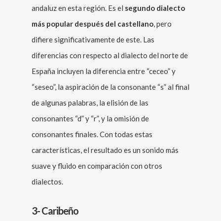
andaluz en esta región. Es el
segundo dialecto
más popular después del castellano
, pero
difiere significativamente de este. Las
diferencias con respecto al dialecto del norte de
España incluyen la diferencia entre “ceceo” y
“seseo”, la aspiración de la consonante “s” al final
de algunas palabras, la elisión de las
consonantes “d” y “r”, y la omisión de
consonantes finales. Con todas estas
características, el resultado es un sonido más
suave y fluido en comparación con otros
dialectos.
3- Caribeño