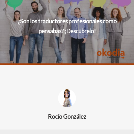
¿Son los traductores profesionales como
pensabas? ¡Descúbrelo!
Rocío González