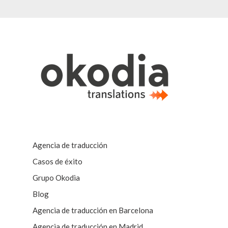
Agencia de traducción
Casos de éxito
Grupo Okodia
Blog
Agencia de traducción en Barcelona
Agencia de traducción en Madrid