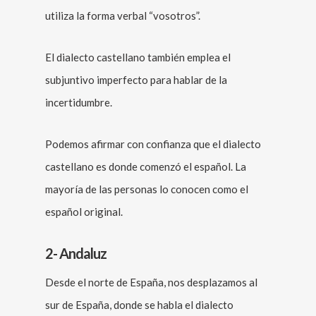
utiliza la forma verbal “vosotros”.
El dialecto castellano también emplea el
subjuntivo imperfecto para hablar de la
incertidumbre.
Podemos afirmar con confianza que el dialecto
castellano es donde comenzó el español. La
mayoría de las personas lo conocen como el
español original.
2- Andaluz
Desde el norte de España, nos desplazamos al
sur de España, donde se habla el dialecto