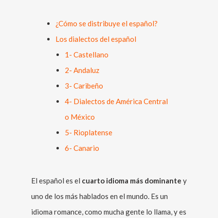
¿Cómo se distribuye el español?
Los dialectos del español
1- Castellano
2- Andaluz
3- Caribeño
4- Dialectos de América Central
o México
5- Rioplatense
6- Canario
El español es el
cuarto idioma más dominante
y
uno de los más hablados en el mundo. Es un
idioma romance, como mucha gente lo llama, y es