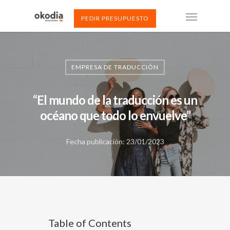
PEDIR PRESUPUESTO
EMPRESA DE TRADUCCIÓN
“El mundo de la traducción es un
océano que todo lo envuelve”
Fecha publicación: 23/01/2023
Table of Contents