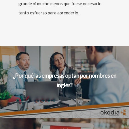
grande ni mucho menos que fuese necesario
tanto esfuerzo para aprenderlo.
¿Por qué las empresas optan por nombres en
inglés?