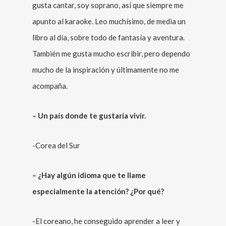
gusta cantar, soy soprano, así que siempre me
apunto al karaoke. Leo muchísimo, de media un
libro al día, sobre todo de fantasía y aventura.
También me gusta mucho escribir, pero dependo
mucho de la inspiración y últimamente no me
acompaña.
– Un país donde te gustaría vivir.
-Corea del Sur
– ¿Hay algún idioma que te llame
especialmente la atención? ¿Por qué?
-El coreano, he conseguido aprender a leer y