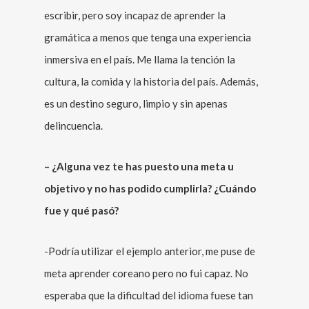
escribir, pero soy incapaz de aprender la
gramática a menos que tenga una experiencia
inmersiva en el país. Me llama la tención la
cultura, la comida y la historia del país. Además,
es un destino seguro, limpio y sin apenas
delincuencia.
– ¿Alguna vez te has puesto una meta u
objetivo y no has podido cumplirla? ¿Cuándo
fue y qué pasó?
-Podría utilizar el ejemplo anterior, me puse de
meta aprender coreano pero no fui capaz. No
esperaba que la dificultad del idioma fuese tan