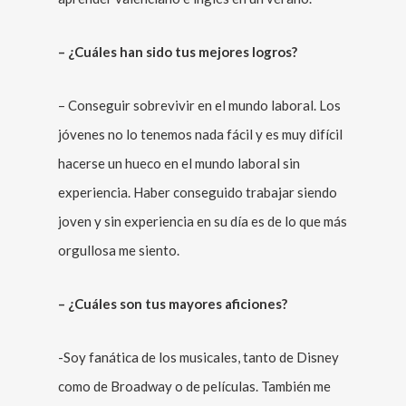
– ¿Cuáles han sido tus mejores logros?
– Conseguir sobrevivir en el mundo laboral. Los
jóvenes no lo tenemos nada fácil y es muy difícil
hacerse un hueco en el mundo laboral sin
experiencia. Haber conseguido trabajar siendo
joven y sin experiencia en su día es de lo que más
orgullosa me siento.
– ¿Cuáles son tus mayores aficiones?
-Soy fanática de los musicales, tanto de Disney
como de Broadway o de películas. También me