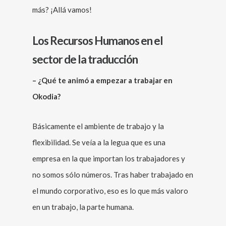
más? ¡Allá vamos!
Los Recursos Humanos en el
sector de la traducción
– ¿Qué te animó a empezar a trabajar en
Okodia?
Básicamente el ambiente de trabajo y la
flexibilidad. Se veía a la legua que es una
empresa en la que importan los trabajadores y
no somos sólo números. Tras haber trabajado en
el mundo corporativo, eso es lo que más valoro
en un trabajo, la parte humana.