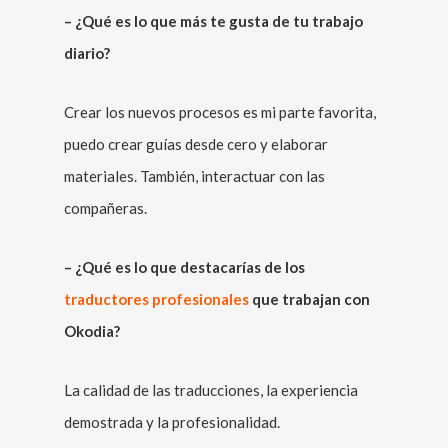
– ¿Qué es lo que más te gusta de tu trabajo
diario?
Crear los nuevos procesos es mi parte favorita,
puedo crear guías desde cero y elaborar
materiales. También, interactuar con las
compañeras.
– ¿Qué es lo que destacarías de los
traductores profesionales
que trabajan con
Okodia?
La calidad de las traducciones, la experiencia
demostrada y la profesionalidad.