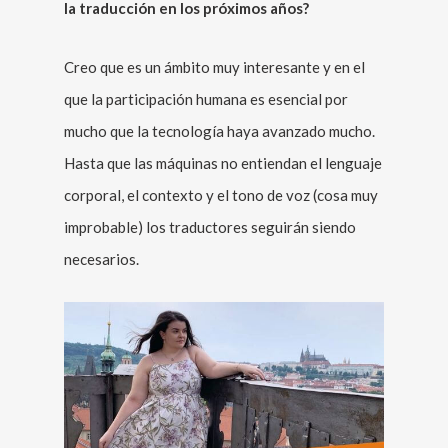
la traducción en los próximos años?
Creo que es un ámbito muy interesante y en el
que la participación humana es esencial por
mucho que la tecnología haya avanzado mucho.
Hasta que las máquinas no entiendan el lenguaje
corporal, el contexto y el tono de voz (cosa muy
improbable) los traductores seguirán siendo
necesarios.