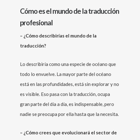
Cómo es el mundo de la traducción
profesional
– ¿Cómo describirías el mundo de la
traducción?
Lo describiría como una especie de océano que
todo lo envuelve. La mayor parte del océano
está en las profundidades, está sin explorar y no
es visible. Eso pasa con la traducción, ocupa
gran parte del día a día, es indispensable, pero
nadie se preocupa por ella hasta que la necesita.
– ¿Cómo crees que evolucionará el sector de