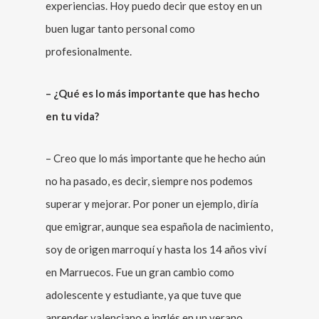
experiencias. Hoy puedo decir que estoy en un
buen lugar tanto personal como
profesionalmente.
– ¿Qué es lo más importante que has hecho
en tu vida?
– Creo que lo más importante que he hecho aún
no ha pasado, es decir, siempre nos podemos
superar y mejorar. Por poner un ejemplo, diría
que emigrar, aunque sea española de nacimiento,
soy de origen marroquí y hasta los 14 años viví
en Marruecos. Fue un gran cambio como
adolescente y estudiante, ya que tuve que
aprender valenciano e inglés en un verano.