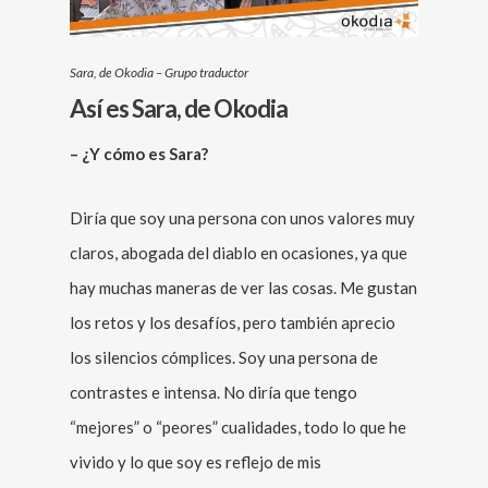
Sara, de Okodia – Grupo traductor
Así es Sara, de Okodia
– ¿Y cómo es Sara?
Diría que soy una persona con unos valores muy
claros, abogada del diablo en ocasiones, ya que
hay muchas maneras de ver las cosas. Me gustan
los retos y los desafíos, pero también aprecio
los silencios cómplices. Soy una persona de
contrastes e intensa. No diría que tengo
“mejores” o “peores” cualidades, todo lo que he
vivido y lo que soy es reflejo de mis