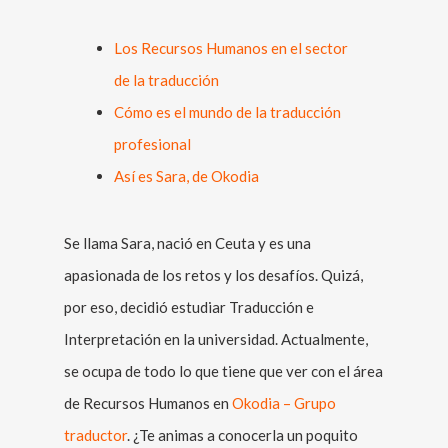
Los Recursos Humanos en el sector
de la traducción
Cómo es el mundo de la traducción
profesional
Así es Sara, de Okodia
Se llama Sara, nació en Ceuta y es una
apasionada de los retos y los desafíos. Quizá,
por eso, decidió estudiar Traducción e
Interpretación en la universidad. Actualmente,
se ocupa de todo lo que tiene que ver con el área
de Recursos Humanos en
Okodia – Grupo
traductor
. ¿Te animas a conocerla un poquito