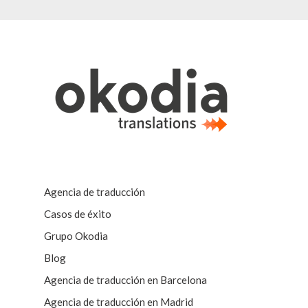
Agencia de traducción
Casos de éxito
Grupo Okodia
Blog
Agencia de traducción en Barcelona
Agencia de traducción en Madrid