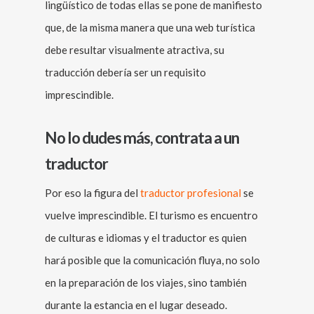
lingüístico de todas ellas se pone de manifiesto
que, de la misma manera que una web turística
debe resultar visualmente atractiva, su
traducción debería ser un requisito
imprescindible.
No lo dudes más, contrata a un
traductor
Por eso la figura del
traductor profesional
se
vuelve imprescindible. El turismo es encuentro
de culturas e idiomas y el traductor es quien
hará posible que la comunicación fluya, no solo
en la preparación de los viajes, sino también
durante la estancia en el lugar deseado.