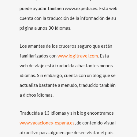
puede ayudar también www.expedia.es. Esta web
cuenta con la traducción de la información de su
página a unos 30 idiomas.
Los amantes de los cruceros seguro que están
familiarizados con
www.logitravel.com
. Esta
web de viaje está traducida a bastantes menos
idiomas. Sin embargo, cuenta con un blog que se
actualiza bastante a menudo, traducido también
a dichos idiomas.
Traducida a 13 idiomas y sin blog encontramos
www.vacaciones-espana.es
, de contenido visual
atractivo para alguien que desee visitar el país.