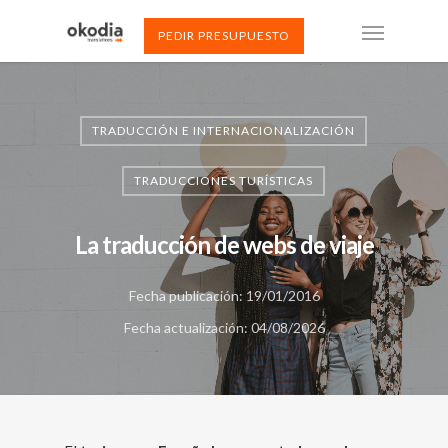
PEDIR PRESUPUESTO
TRADUCCIÓN E INTERNACIONALIZACIÓN
TRADUCCIONES TURÍSTICAS
La traducción de webs de viaje
Fecha publicación: 19/01/2016
Fecha actualización: 04/08/2026