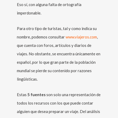
Eso sí, con alguna falta de ortografía
imperdonable.
Para otro tipo de turistas, tal y como indica su
nombre, podemos consultar
www.viajeros.com
,
que cuenta con foros, artículos y diarios de
viajes. No obstante, se encuentra únicamente en
español, por lo que gran parte de la población
mundial se pierde su contenido por razones
lingüísticas.
Estas
5 fuentes
son solo una representación de
todos los recursos con los que puede contar
alguien que desea preparar un viaje. Del análisis