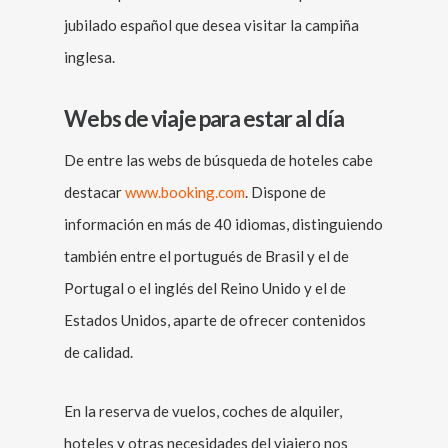
jubilado español que desea visitar la campiña
inglesa.
Webs de viaje para estar al día
De entre las webs de búsqueda de hoteles cabe
destacar
www.booking.com
. Dispone de
información en más de 40 idiomas, distinguiendo
también entre el portugués de Brasil y el de
Portugal o el inglés del Reino Unido y el de
Estados Unidos, aparte de ofrecer contenidos
de calidad.
En la reserva de vuelos, coches de alquiler,
hoteles y otras necesidades del viajero nos