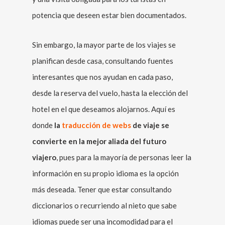
potencia que deseen estar bien documentados.
Sin embargo, la mayor parte de los viajes se
planifican desde casa, consultando fuentes
interesantes que nos ayudan en cada paso,
desde la reserva del vuelo, hasta la elección del
hotel en el que deseamos alojarnos. Aquí es
donde
la
traducción de webs
de viaje se
convierte en la mejor aliada del futuro
viajero
, pues para la mayoría de personas leer la
información en su propio idioma es la opción
más deseada. Tener que estar consultando
diccionarios o recurriendo al nieto que sabe
idiomas puede ser una incomodidad para el