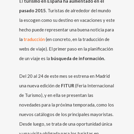
El
turismo en España ha aumentado en el
pasado 2015
. Turistas de alrededor del mundo
la escogen como su destino en vacaciones y este
hecho puede representar una buena noticia para
la
traducción
(en concreto, en la traducción de
webs de viaje). El primer paso en la planificación
de un viaje es la
búsqueda de información.
Del 20 al 24 de este mes se estrena en Madrid
una nueva edición de
FITUR
(Feria Internacional
de Turismo), y en ella se presentan las
novedades para la próxima temporada, como los
nuevos catálogos de los principales mayoristas.
Desde luego, se trata de una oportunidad única
y una visita obligada para los turistas en