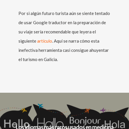
Por si algún futuro turista aún se siente tentado
de usar Google traductor en la preparación de
su viaje sería recomendable que leyera el
siguiente
artículo
. Aquí se narra cómo esta
inefectiva herramienta casi consigue ahuyentar
el turismo en Galicia.
Los idiomas más raros usados en medicina