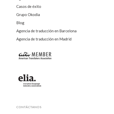
Casos de éxito
Grupo Okodia
Blog
Agencia de traducción en Barcelona
Agencia de traducción en Madrid
CONTÁCTANOS