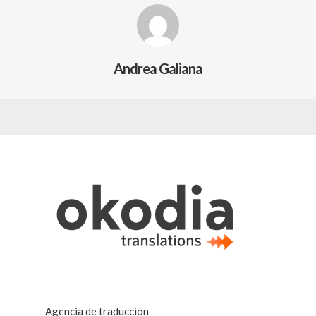
Andrea Galiana
Agencia de traducción