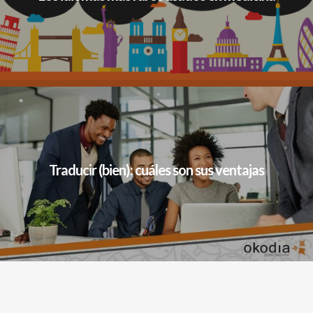
Traducir (bien): cuáles son sus ventajas