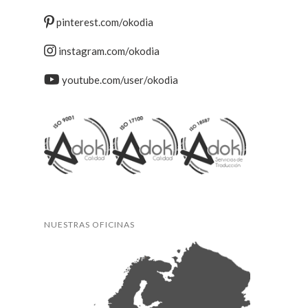
pinterest.com/okodia
instagram.com/okodia
youtube.com/user/okodia
NUESTRAS OFICINAS