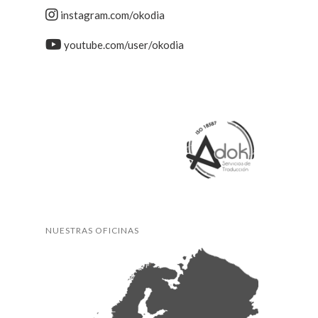
instagram.com/okodia
youtube.com/user/okodia
NUESTRAS OFICINAS