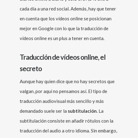
cada día a una red social. Además, hay que tener
en cuenta que los vídeos online se posicionan
mejor en Google con lo que la traducción de
vídeos online es un plus a tener en cuenta.
Traducción de vídeos online, el
secreto
Aunque hay quien dice que no hay secretos que
valgan, por aquí no pensamos así. El tipo de
traducción audiovisual más sencillo y más
demandado suele ser la
subtitulación
. La
subtitulación consiste en añadir rótulos con la
traducción del audio a otro idioma. Sin embargo,