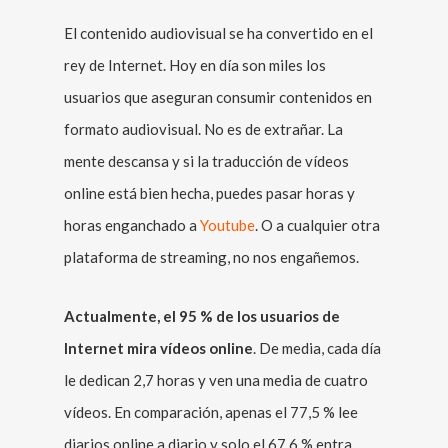
El contenido audiovisual se ha convertido en el
rey de Internet. Hoy en día son miles los
usuarios que aseguran consumir contenidos en
formato audiovisual. No es de extrañar. La
mente descansa y si la traducción de vídeos
online está bien hecha, puedes pasar horas y
horas enganchado a
Youtube
. O a cualquier otra
plataforma de streaming, no nos engañemos.
Actualmente, el 95 % de los usuarios de
Internet mira vídeos online
. De media, cada día
le dedican 2,7 horas y ven una media de cuatro
vídeos. En comparación, apenas el 77,5 % lee
diarios online a diario y solo el 67,6 % entra