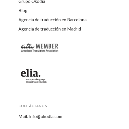
Grupo Okodia
Blog
Agencia de traducción en Barcelona
Agencia de traducción en Madrid
CONTÁCTANOS
Mail
:
info@okodia.com