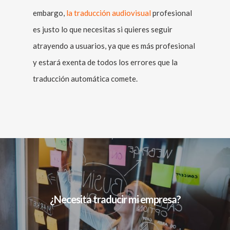
embargo,
la traducción audiovisual
profesional
es justo lo que necesitas si quieres seguir
atrayendo a usuarios, ya que es más profesional
y estará exenta de todos los errores que la
traducción automática comete.
¿Necesita traducir mi empresa?