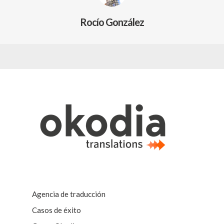
Rocío González
Agencia de traducción
Casos de éxito