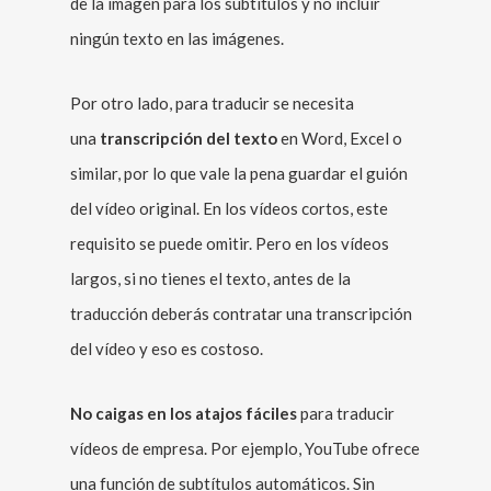
de la imagen para los subtítulos y no incluir
ningún texto en las imágenes.
Por otro lado, para traducir se necesita
una
transcripción del texto
en Word, Excel o
similar, por lo que vale la pena guardar el guión
del vídeo original. En los vídeos cortos, este
requisito se puede omitir. Pero en los vídeos
largos, si no tienes el texto, antes de la
traducción deberás contratar una transcripción
del vídeo y eso es costoso.
No caigas en los atajos fáciles
para traducir
vídeos de empresa. Por ejemplo, YouTube ofrece
una función de subtítulos automáticos. Sin