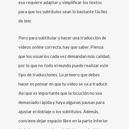
eso requiere adaptar y simplificar los textos
para que los subtítulos sean lo bastante fáciles
de leer.
Pero para subtitular y hacer una traducción de
vídeos online correcta, hay que saber. Piensa
que los usuarios cada vez demandan más calidad,
por lo que no todo el mundo puede realizar este
tipo de traducciones. Lo primero que debes
hacer es pensar en que tu vídeo se va a traducir.
Así que es importante que la locución no sea
demasiado rápida y haya algunas pausas para
ajustar el doblaje o los subtítulos. Además,
conviene dejar espacio libre en la parte inferior