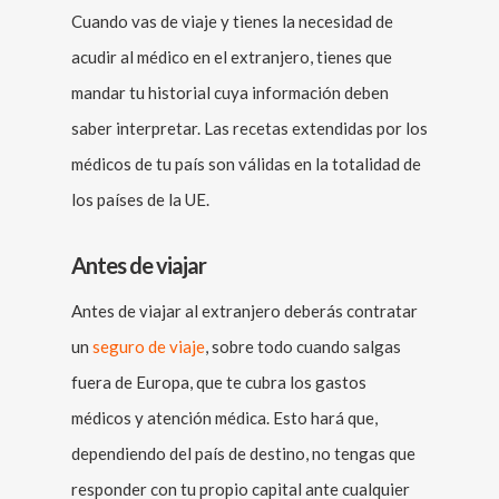
Cuando vas de viaje y tienes la necesidad de
acudir al médico en el extranjero, tienes que
mandar tu historial cuya información deben
saber interpretar. Las recetas extendidas por los
médicos de tu país son válidas en la totalidad de
los países de la UE.
Antes de viajar
Antes de viajar al extranjero deberás contratar
un
seguro de viaje
, sobre todo cuando salgas
fuera de Europa, que te cubra los gastos
médicos y atención médica. Esto hará que,
dependiendo del país de destino, no tengas que
responder con tu propio capital ante cualquier