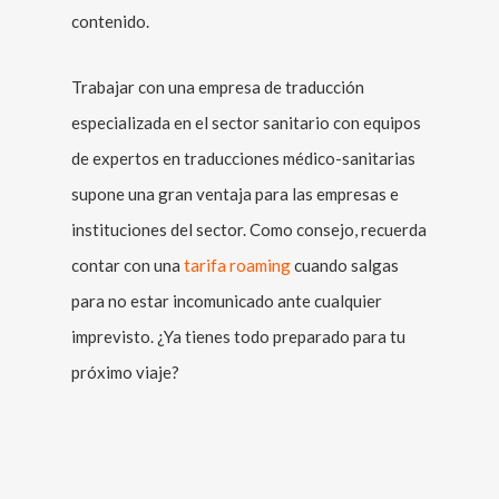
contenido.
Trabajar con una empresa de traducción
especializada en el sector sanitario con equipos
de expertos en traducciones médico-sanitarias
supone una gran ventaja para las empresas e
instituciones del sector. Como consejo, recuerda
contar con una
tarifa roaming
cuando salgas
para no estar incomunicado ante cualquier
imprevisto. ¿Ya tienes todo preparado para tu
próximo viaje?