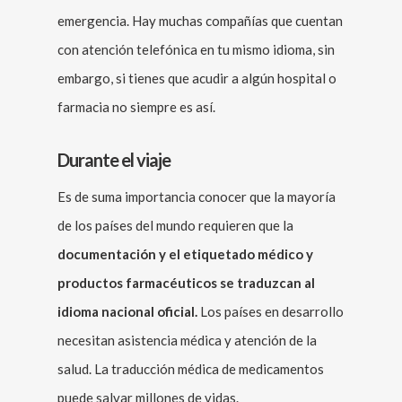
emergencia. Hay muchas compañías que cuentan
con atención telefónica en tu mismo idioma, sin
embargo, si tienes que acudir a algún hospital o
farmacia no siempre es así.
Durante el viaje
Es de suma importancia conocer que la mayoría
de los países del mundo requieren que la
documentación y el etiquetado médico y
productos farmacéuticos se traduzcan al
idioma nacional oficial.
Los países en desarrollo
necesitan asistencia médica y atención de la
salud. La traducción médica de medicamentos
puede salvar millones de vidas.