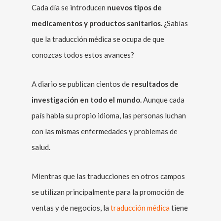
Cada día se introducen
nuevos tipos de
medicamentos y productos sanitarios.
¿Sabías
que la traducción médica se ocupa de que
conozcas todos estos avances?
A diario se publican cientos de
resultados de
investigación en todo el mundo.
Aunque cada
país habla su propio idioma, las personas luchan
con las mismas enfermedades y problemas de
salud.
Mientras que las traducciones en otros campos
se utilizan principalmente para la promoción de
ventas y de negocios, la
traducción médica
tiene