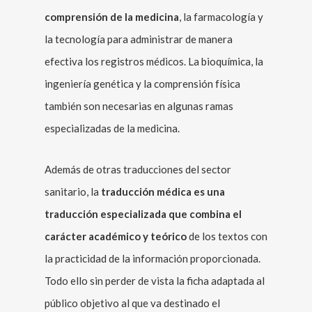
comprensión de la medicina
, la farmacología y
la tecnología para administrar de manera
efectiva los registros médicos. La bioquímica, la
ingeniería genética y la comprensión física
también son necesarias en algunas ramas
especializadas de la medicina.
Además de otras traducciones del sector
sanitario, la
traducción médica es una
traducción especializada que combina el
carácter académico y teórico
de los textos con
la practicidad de la información proporcionada.
Todo ello sin perder de vista la ficha adaptada al
público objetivo al que va destinado el