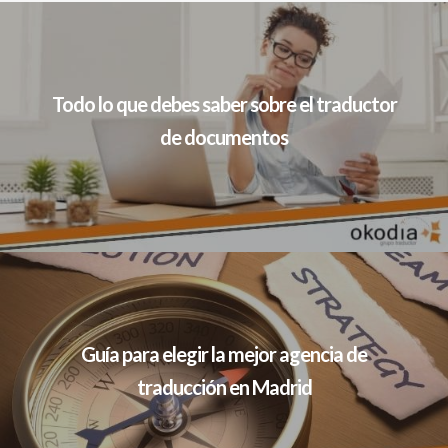
Todo lo que debes saber sobre el traductor
de documentos
Guía para elegir la mejor agencia de
traducción en Madrid