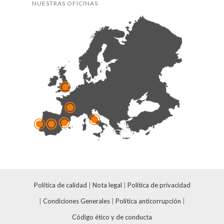
NUESTRAS OFICINAS
Política de calidad
|
Nota legal
|
Política de privacidad
|
Condiciones Generales
|
Política anticorrupción
|
Código ético y de conducta