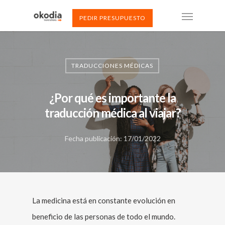
PEDIR PRESUPUESTO
TRADUCCIONES MÉDICAS
¿Por qué es importante la
traducción médica al viajar?
Fecha publicación: 17/01/2022
La medicina está en constante evolución en
beneficio de las personas de todo el mundo.