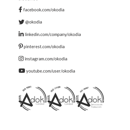
facebook.com/okodia
@okodia
linkedin.com/company/okodia
pinterest.com/okodia
instagram.com/okodia
youtube.com/user/okodia