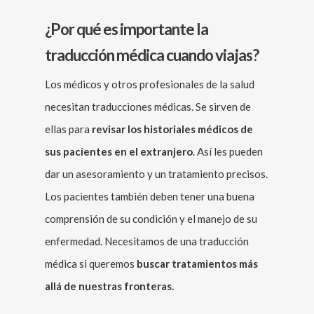
¿Por qué es importante la
traducción médica cuando viajas?
Los médicos y otros profesionales de la salud
necesitan traducciones médicas. Se sirven de
ellas para
revisar los historiales médicos de
sus pacientes en el extranjero
. Así les pueden
dar un asesoramiento y un tratamiento precisos.
Los pacientes también deben tener una buena
comprensión de su condición y el manejo de su
enfermedad. Necesitamos de una traducción
médica si queremos
buscar tratamientos más
allá de nuestras fronteras.