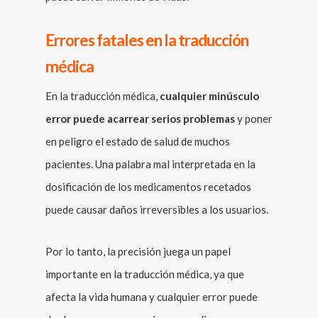
Errores fatales en la traducción
médica
En la traducción médica,
cualquier minúsculo
error puede acarrear serios problemas
y poner
en peligro el estado de salud de muchos
pacientes. Una palabra mal interpretada en la
dosificación de los medicamentos recetados
puede causar daños irreversibles a los usuarios.
Por lo tanto, la precisión juega un papel
importante en la traducción médica, ya que
afecta la vida humana y cualquier error puede