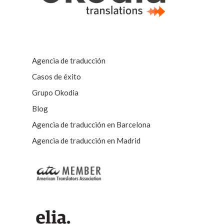
Agencia de traducción
Casos de éxito
Grupo Okodia
Blog
Agencia de traducción en Barcelona
Agencia de traducción en Madrid