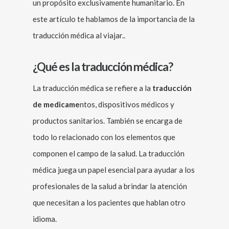
un propósito exclusivamente humanitario. En
este artículo te hablamos de la importancia de la
traducción médica al viajar..
¿Qué es la traducción médica?
La traducción médica se refiere a la
traducción
de medicame
ntos, dispositivos médicos y
productos sanitarios. También se encarga de
todo lo relacionado con los elementos que
componen el campo de la salud. La traducción
médica juega un papel esencial para ayudar a los
profesionales de la salud a brindar la atención
que necesitan a los pacientes que hablan otro
idioma.