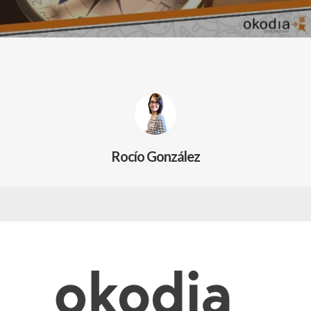
Rocío González