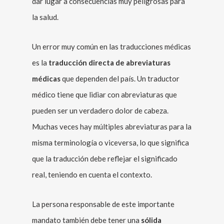
dar lugar a consecuencias muy peligrosas para
la salud.
Un error muy común en las traducciones médicas
es la
traducción directa de abreviaturas
médicas
que dependen del país. Un traductor
médico tiene que lidiar con abreviaturas que
pueden ser un verdadero dolor de cabeza.
Muchas veces hay múltiples abreviaturas para la
misma terminología o viceversa, lo que significa
que la traducción debe reflejar el significado
real, teniendo en cuenta el contexto.
La persona responsable de este importante
mandato también debe tener una
sólida