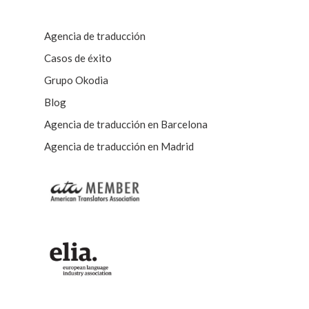
Agencia de traducción
Casos de éxito
Grupo Okodia
Blog
Agencia de traducción en Barcelona
Agencia de traducción en Madrid