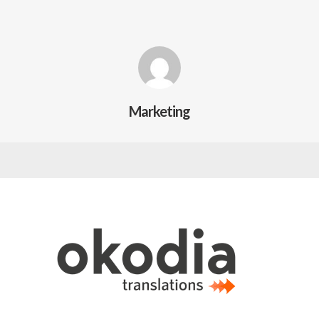
Marketing