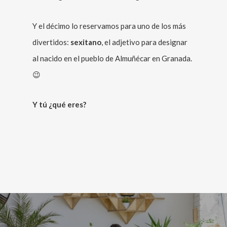
Y el décimo lo reservamos para uno de los más
divertidos:
sexitano
, el adjetivo para designar
al nacido en el pueblo de Almuñécar en Granada.
😉
Y tú ¿qué eres?