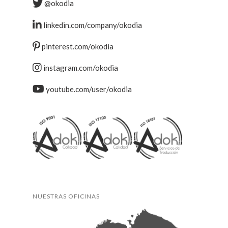
@okodia
linkedin.com/company/okodia
pinterest.com/okodia
instagram.com/okodia
youtube.com/user/okodia
NUESTRAS OFICINAS