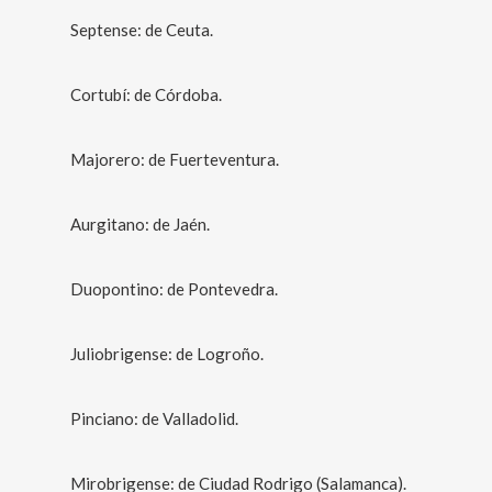
Septense: de Ceuta.
Cortubí: de Córdoba.
Majorero: de Fuerteventura.
Aurgitano: de Jaén.
Duopontino: de Pontevedra.
Juliobrigense: de Logroño.
Pinciano: de Valladolid.
Mirobrigense: de Ciudad Rodrigo (Salamanca).