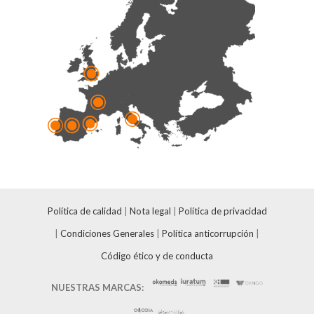
Política de calidad
|
Nota legal
|
Política de privacidad
|
Condiciones Generales
|
Política anticorrupción
|
Código ético y de conducta
NUESTRAS MARCAS: