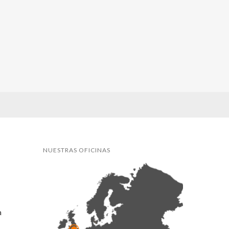
NUESTRAS OFICINAS
a