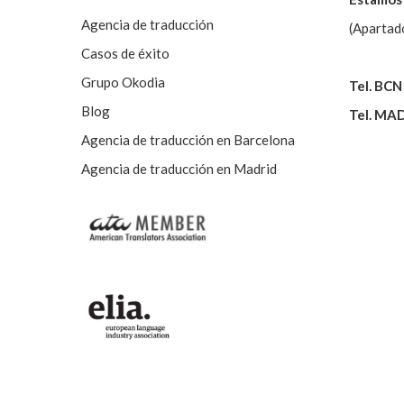
Agencia de traducción
(Apartad
Casos de éxito
Grupo Okodia
Tel. BCN
Blog
Tel. MA
Agencia de traducción en Barcelona
Agencia de traducción en Madrid