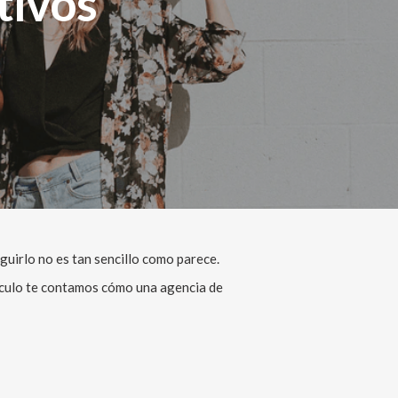
tivos
guirlo no es tan sencillo como parece.
tículo te contamos cómo una agencia de