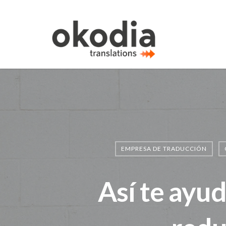
EMPRESA DE TRADUCCIÓN
Así te ayu